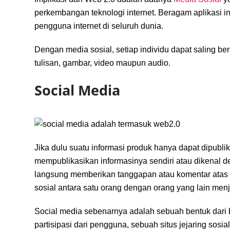
perkembangan teknologi internet. Beragam aplikasi i
pengguna internet di seluruh dunia.
Dengan media sosial, setiap individu dapat saling b
tulisan, gambar, video maupun audio.
Social Media
Jika dulu suatu informasi produk hanya dapat dipublik
mempublikasikan informasinya sendiri atau dikenal d
langsung memberikan tanggapan atau komentar atas in
sosial antara satu orang dengan orang yang lain menj
Social media sebenarnya adalah sebuah bentuk dari
partisipasi dari pengguna, sebuah situs jejaring sosi