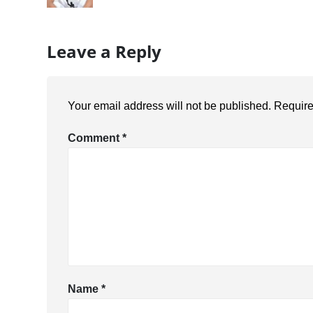
Leave a Reply
Your email address will not be published.
Require
Comment
*
Name
*