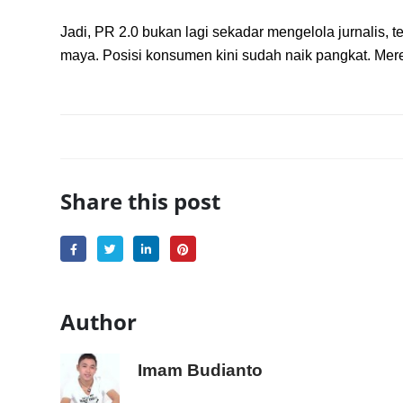
Jadi, PR 2.0 bukan lagi sekadar mengelola jurnalis,
maya. Posisi konsumen kini sudah naik pangkat. Mere
Share this post
Author
Imam Budianto