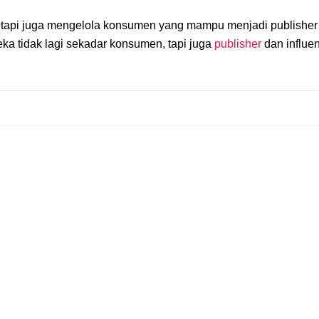
 tetapi juga mengelola konsumen yang mampu menjadi publisher 
ka tidak lagi sekadar konsumen, tapi juga
publisher
dan influen