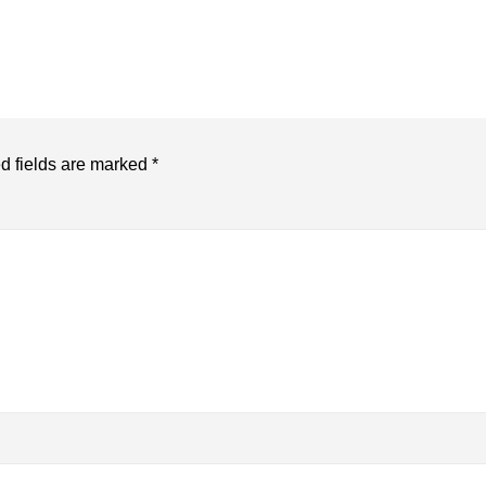
d fields are marked
*