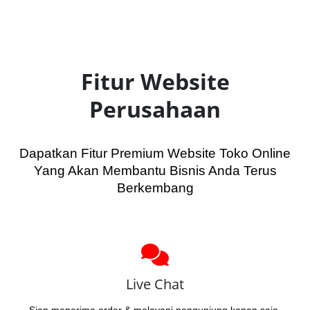
Fitur Website
Perusahaan
Dapatkan Fitur Premium Website Toko Online
Yang Akan Membantu Bisnis Anda Terus
Berkembang
Live Chat