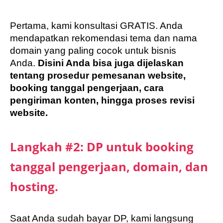
Pertama, kami konsultasi GRATIS. Anda
mendapatkan rekomendasi tema dan nama
domain yang paling cocok untuk bisnis
Anda.
Disini Anda bisa juga dijelaskan
tentang prosedur pemesanan website,
booking tanggal pengerjaan, cara
pengiriman konten, hingga proses revisi
website.
Langkah #2: DP untuk booking
tanggal pengerjaan, domain, dan
hosting.
Saat Anda sudah bayar DP, kami langsung