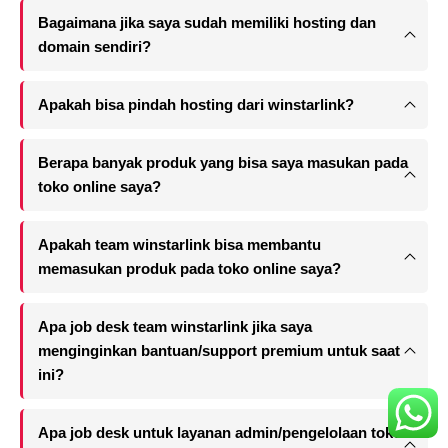
Bagaimana jika saya sudah memiliki hosting dan
domain sendiri?
Apakah bisa pindah hosting dari winstarlink?
Berapa banyak produk yang bisa saya masukan pada
toko online saya?
Apakah team winstarlink bisa membantu
memasukan produk pada toko online saya?
Apa job desk team winstarlink jika saya
menginginkan bantuan/support premium untuk saat
ini?
Apa job desk untuk layanan admin/pengelolaan toko