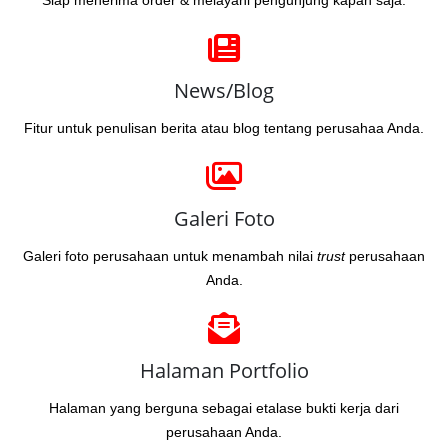
Siap menerima order & melayani pengunjung kapan saja.
News/Blog
Fitur untuk penulisan berita atau blog tentang perusahaa Anda.
Galeri Foto
Galeri foto perusahaan untuk menambah nilai
trust
perusahaan
Anda.
Halaman Portfolio
Halaman yang berguna sebagai etalase bukti kerja dari
perusahaan Anda.