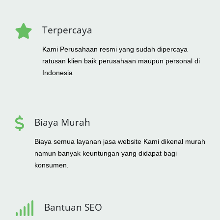
Terpercaya
Kami Perusahaan resmi yang sudah dipercaya
ratusan klien baik perusahaan maupun personal di
Indonesia
Biaya Murah
Biaya semua layanan jasa website Kami dikenal murah
namun banyak keuntungan yang didapat bagi
konsumen.
Bantuan SEO