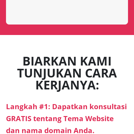
BIARKAN KAMI
TUNJUKAN CARA
KERJANYA:
Langkah #1: Dapatkan konsultasi
GRATIS tentang Tema Website
dan nama domain Anda.