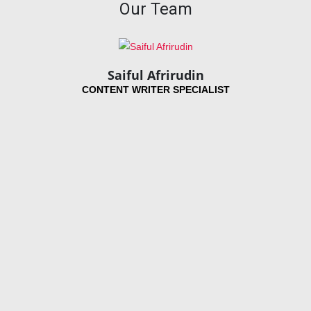
Our Team
Saiful Afrirudin
CONTENT WRITER SPECIALIST