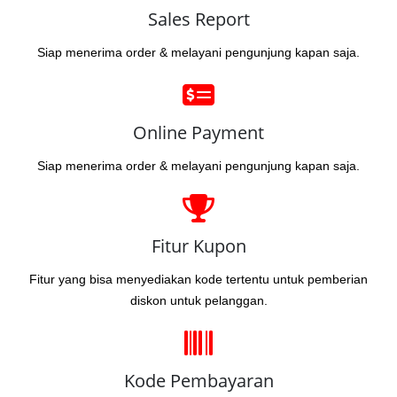
Sales Report
Siap menerima order & melayani pengunjung kapan saja.
Online Payment
Siap menerima order & melayani pengunjung kapan saja.
Fitur Kupon
Fitur yang bisa menyediakan kode tertentu untuk pemberian
diskon untuk pelanggan.
Kode Pembayaran