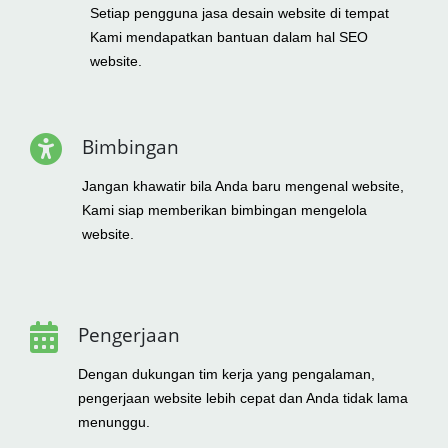
Setiap pengguna jasa desain website di tempat
Kami mendapatkan bantuan dalam hal SEO
website.
Bimbingan
Jangan khawatir bila Anda baru mengenal website,
Kami siap memberikan bimbingan mengelola
website.
Pengerjaan
Dengan dukungan tim kerja yang pengalaman,
pengerjaan website lebih cepat dan Anda tidak lama
menunggu.