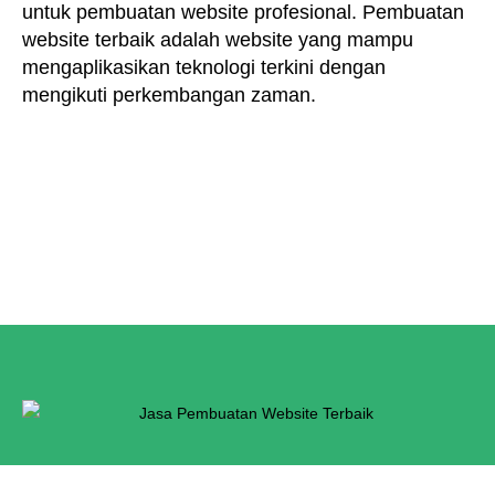
untuk pembuatan website profesional. Pembuatan
website terbaik adalah website yang mampu
mengaplikasikan teknologi terkini dengan
mengikuti perkembangan zaman.