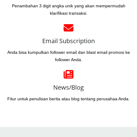
Penambahan 3 digit angka unik yang akan mempermudah
klarifikasi transaksi.
Email Subscription
Anda bisa kumpulkan follower email dan blast email promosi ke
follower Anda.
News/Blog
Fitur untuk penulisan berita atau blog tentang perusahaa Anda.