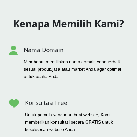
Kenapa Memilih Kami?
Nama Domain
Membantu memilihkan nama domain yang terbaik
sesuai produk,jasa atau market Anda agar optimal
untuk usaha Anda.
Konsultasi Free
Untuk pemula yang mau buat website, Kami
memberikan konsultasi secara GRATIS untuk
kesuksesan website Anda.