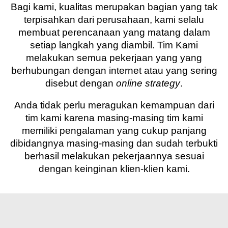
Bagi kami, kualitas merupakan bagian yang tak
terpisahkan dari perusahaan, kami selalu
membuat perencanaan yang matang dalam
setiap langkah yang diambil. Tim Kami
melakukan semua pekerjaan yang yang
berhubungan dengan internet atau yang sering
disebut dengan
online strategy
.
Anda tidak perlu meragukan kemampuan dari
tim kami karena masing-masing tim kami
memiliki pengalaman yang cukup panjang
dibidangnya masing-masing dan sudah terbukti
berhasil melakukan pekerjaannya sesuai
dengan keinginan klien-klien kami.