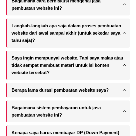
Bagaimana cara berdiskusi mengenai jasa
pembuatan website ini?
Langkah-langkah apa saja dalam proses pembuatan
website dari awal sampai akhir (untuk sekedar saya
tahu saja)?
Saya ingin mempunyai website, Tapi saya malas atau
tidak sempat membuat materi untuk isi konten
website tersebut?
Berapa lama durasi pembuatan website saya?
Bagaimana sistem pembayaran untuk jasa
pembuatan website ini?
Kenapa saya harus membayar DP (Down Payment)