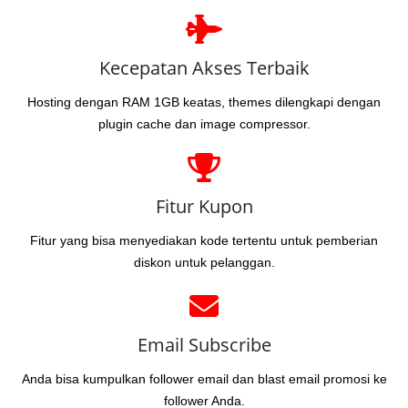
Kecepatan Akses Terbaik
Hosting dengan RAM 1GB keatas, themes dilengkapi dengan
plugin cache dan image compressor.
Fitur Kupon
Fitur yang bisa menyediakan kode tertentu untuk pemberian
diskon untuk pelanggan.
Email Subscribe
Anda bisa kumpulkan follower email dan blast email promosi ke
follower Anda.