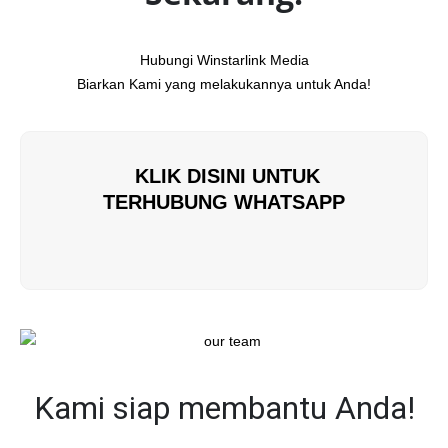
Hubungi Winstarlink Media
Biarkan Kami yang melakukannya untuk Anda!
KLIK DISINI UNTUK
TERHUBUNG WHATSAPP
Kami siap membantu Anda!