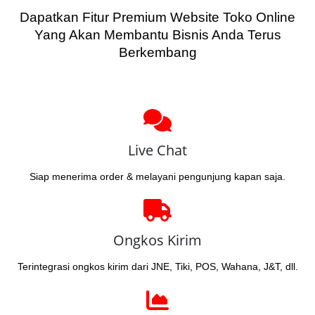
Dapatkan Fitur Premium Website Toko Online
Yang Akan Membantu Bisnis Anda Terus
Berkembang
Live Chat
Siap menerima order & melayani pengunjung kapan saja.
Ongkos Kirim
Terintegrasi ongkos kirim dari JNE, Tiki, POS, Wahana, J&T, dll.