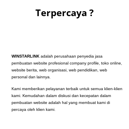
Terpercaya ?
WINSTARLINK
adalah perusahaan penyedia jasa
pembuatan website profesional company profile, toko online,
website berita, web organisasi, web pendidikan, web
personal dan lainnya.
Kami memberikan pelayanan terbaik untuk semua klien-klien
kami. Kemudahan dalam diskusi dan kecepatan dalam
pembuatan website adalah hal yang membuat kami di
percaya oleh klien kami.