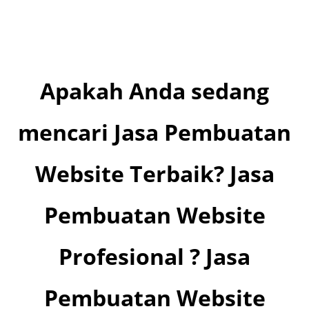
E-Commerce Website
Apakah Anda sedang
mencari Jasa Pembuatan
Website Terbaik? Jasa
Pembuatan Website
Profesional ? Jasa
Pembuatan Website