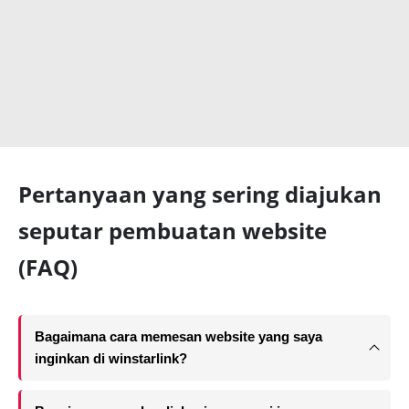
Pertanyaan yang sering diajukan
seputar pembuatan website
(FAQ)
Bagaimana cara memesan website yang saya
inginkan di winstarlink?