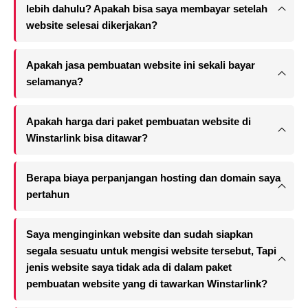
lebih dahulu? Apakah bisa saya membayar setelah
website selesai dikerjakan?
Apakah jasa pembuatan website ini sekali bayar
selamanya?
Apakah harga dari paket pembuatan website di
Winstarlink bisa ditawar?
Berapa biaya perpanjangan hosting dan domain saya
pertahun
Saya menginginkan website dan sudah siapkan
segala sesuatu untuk mengisi website tersebut, Tapi
jenis website saya tidak ada di dalam paket
pembuatan website yang di tawarkan Winstarlink?