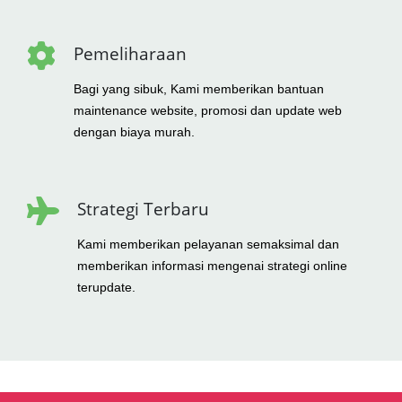
Pemeliharaan
Bagi yang sibuk, Kami memberikan bantuan
maintenance website, promosi dan update web
dengan biaya murah.
Strategi Terbaru
Kami memberikan pelayanan semaksimal dan
memberikan informasi mengenai strategi online
terupdate.