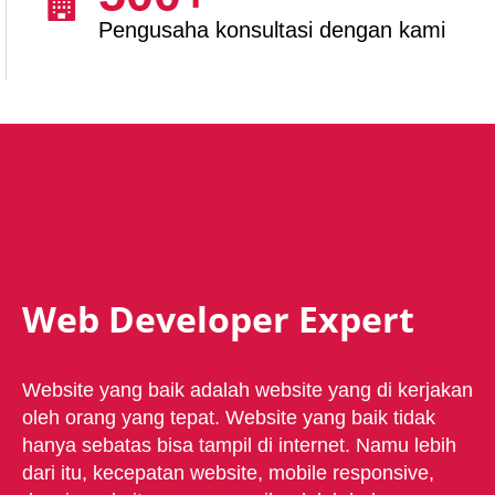
Pengusaha konsultasi dengan kami
Web Developer Expert
Website yang baik adalah website yang di kerjakan
oleh orang yang tepat. Website yang baik tidak
hanya sebatas bisa tampil di internet. Namu lebih
dari itu, kecepatan website, mobile responsive,