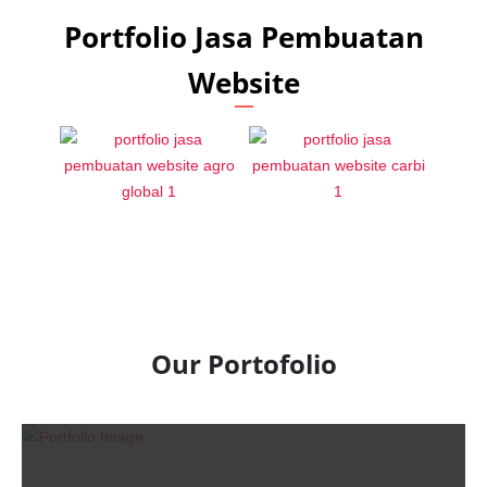
Portfolio Jasa Pembuatan
Website
Our Portofolio