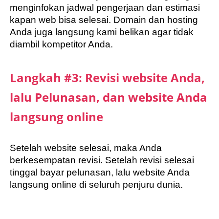
menginfokan jadwal pengerjaan dan estimasi
kapan web bisa selesai. Domain dan hosting
Anda juga langsung kami belikan agar tidak
diambil kompetitor Anda.
Langkah #3: Revisi website Anda,
lalu Pelunasan, dan website Anda
langsung online
Setelah website selesai, maka Anda
berkesempatan revisi. Setelah revisi selesai
tinggal bayar pelunasan, lalu website Anda
langsung online di seluruh penjuru dunia.