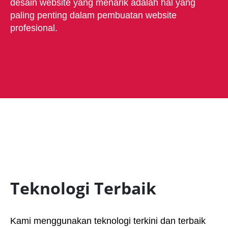
desain website yang menarik adalah hal yang
paling penting dalam pembuatan website
profesional.
Teknologi Terbaik
Kami menggunakan teknologi terkini dan terbaik