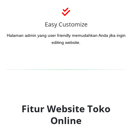
Easy Customize
Halaman admin yang user friendly memudahkan Anda jika ingin
editing website.
Fitur Website Toko
Online