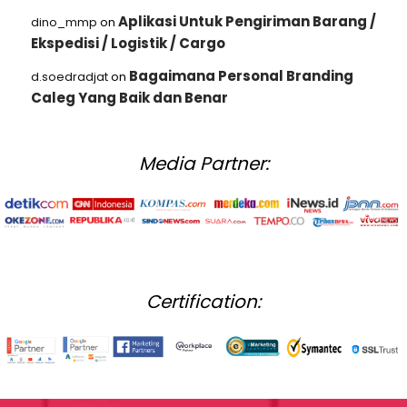
Aplikasi Untuk Pengiriman Barang /
dino_mmp
on
Ekspedisi / Logistik / Cargo
Bagaimana Personal Branding
d.soedradjat
on
Caleg Yang Baik dan Benar
Media Partner:
Certification: