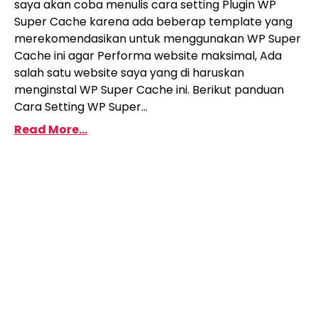
saya akan coba menulis cara setting Plugin WP
Super Cache karena ada beberap template yang
merekomendasikan untuk menggunakan WP Super
Cache ini agar Performa website maksimal, Ada
salah satu website saya yang di haruskan
menginstal WP Super Cache ini. Berikut panduan
Cara Setting WP Super...
Read More...