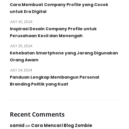
Cara Membuat Company Profile yang Cocok
untuk Era Digital
JULY 30, 2024
Inspirasi Desain Company Profile untuk
Perusahaan Kecil dan Menengah
JULY 25, 2024
Kehebatan Smartphone yang Jarang Digunakan
Orang Awam
JULY 24, 2024
Panduan Lengkap Membangun Personal
Branding Politik yang Kuat
Recent Comments
samid
Cara Mencari Blog Zombie
on