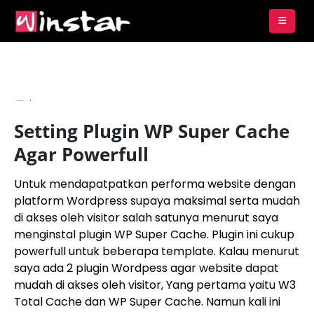
By
Imam Budianto
Setting Plugin WP Super Cache
Agar Powerfull
Untuk mendapatpatkan performa website dengan
platform Wordpress supaya maksimal serta mudah
di akses oleh visitor salah satunya menurut saya
menginstal plugin WP Super Cache. Plugin ini cukup
powerfull untuk beberapa template. Kalau menurut
saya ada 2 plugin Wordpess agar website dapat
mudah di akses oleh visitor, Yang pertama yaitu W3
Total Cache dan WP Super Cache. Namun kali ini