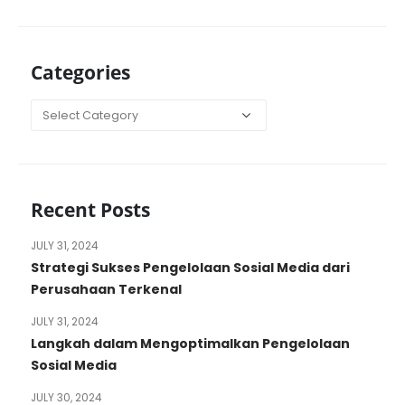
Categories
Categories
Recent Posts
JULY 31, 2024
Strategi Sukses Pengelolaan Sosial Media dari
Perusahaan Terkenal
JULY 31, 2024
Langkah dalam Mengoptimalkan Pengelolaan
Sosial Media
JULY 30, 2024