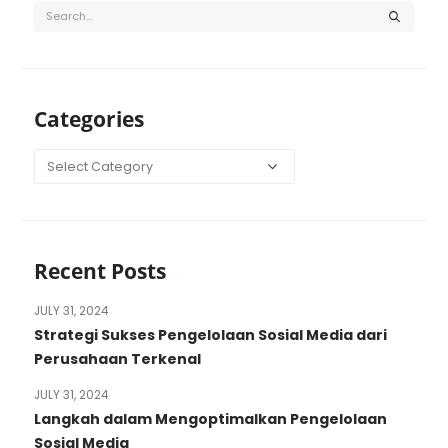
Categories
Categories
Recent Posts
JULY 31, 2024
Strategi Sukses Pengelolaan Sosial Media dari
Perusahaan Terkenal
JULY 31, 2024
Langkah dalam Mengoptimalkan Pengelolaan
Sosial Media