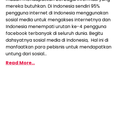
mereka butuhkan. Di Indonesia sendiri 95%
pengguna internet di Indonesia menggunakan
sosial media untuk mengakses internetnya dan
Indonesia menempati urutan ke-4 pengguna
facebook terbanyak di seluruh dunia. Begitu
dahsyatnya sosial media di Indonesia, Hal ini di
manfaatkan para pebisnis untuk mendapatkan
untung dari sosial...
Read More...