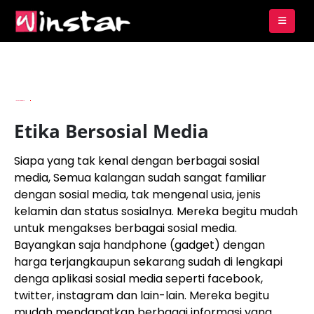
By
Imam Budianto
Etika Bersosial Media
Siapa yang tak kenal dengan berbagai sosial
media, Semua kalangan sudah sangat familiar
dengan sosial media, tak mengenal usia, jenis
kelamin dan status sosialnya. Mereka begitu mudah
untuk mengakses berbagai sosial media.
Bayangkan saja handphone (gadget) dengan
harga terjangkaupun sekarang sudah di lengkapi
denga aplikasi sosial media seperti facebook,
twitter, instagram dan lain-lain. Mereka begitu
mudah mendapatkan berbagai informasi yang