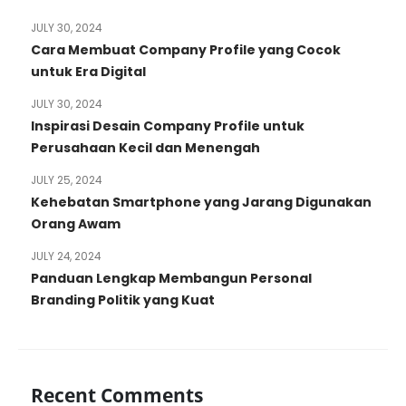
JULY 30, 2024
Cara Membuat Company Profile yang Cocok
untuk Era Digital
JULY 30, 2024
Inspirasi Desain Company Profile untuk
Perusahaan Kecil dan Menengah
JULY 25, 2024
Kehebatan Smartphone yang Jarang Digunakan
Orang Awam
JULY 24, 2024
Panduan Lengkap Membangun Personal
Branding Politik yang Kuat
Recent Comments