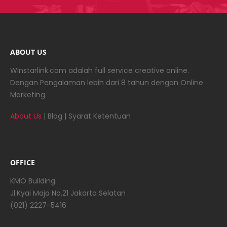
ABOUT US
Winstarlink.com adalah full service creative online.
Dengan Pengalaman lebih dari 8 tahun dengan Online
Marketing.
About Us
|
Blog
|
Syarat Ketentuan
OFFICE
KMO Building
Jl.Kyai Maja No.21 Jakarta Selatan
(021) 2227-5416