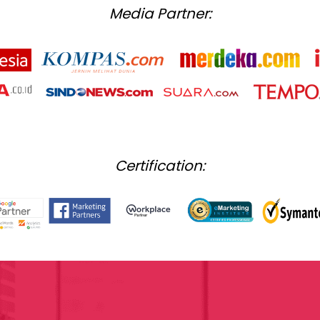
Media Partner:
Certification: