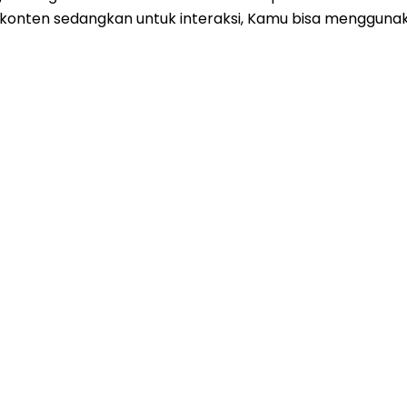
nten sedangkan untuk interaksi, Kamu bisa menggunakan