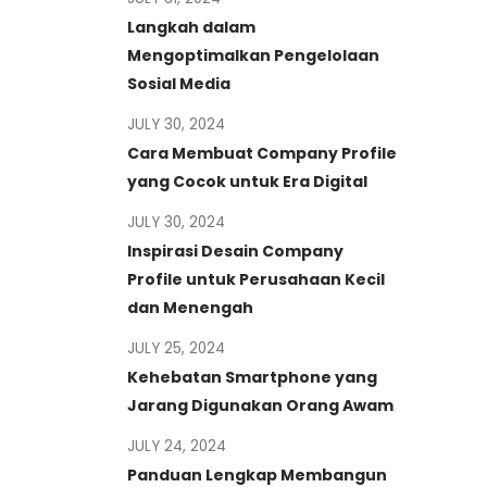
Langkah dalam
Mengoptimalkan Pengelolaan
Sosial Media
JULY 30, 2024
Cara Membuat Company Profile
yang Cocok untuk Era Digital
JULY 30, 2024
Inspirasi Desain Company
Profile untuk Perusahaan Kecil
dan Menengah
JULY 25, 2024
Kehebatan Smartphone yang
Jarang Digunakan Orang Awam
JULY 24, 2024
Panduan Lengkap Membangun