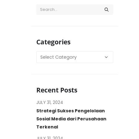
Categories
Categories
Recent Posts
JULY 31, 2024
Strategi Sukses Pengelolaan
Sosial Media dari Perusahaan
Terkenal
JULY 31, 2024