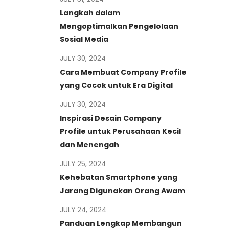
Langkah dalam
Mengoptimalkan Pengelolaan
Sosial Media
JULY 30, 2024
Cara Membuat Company Profile
yang Cocok untuk Era Digital
JULY 30, 2024
Inspirasi Desain Company
Profile untuk Perusahaan Kecil
dan Menengah
JULY 25, 2024
Kehebatan Smartphone yang
Jarang Digunakan Orang Awam
JULY 24, 2024
Panduan Lengkap Membangun