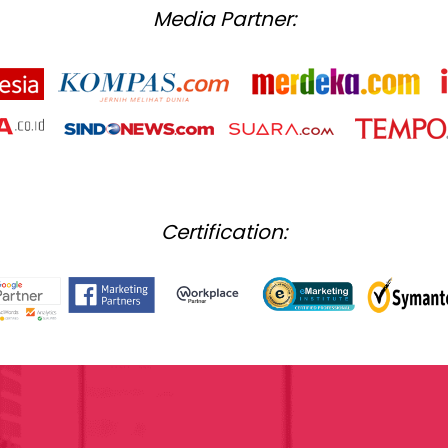
Media Partner:
Certification: