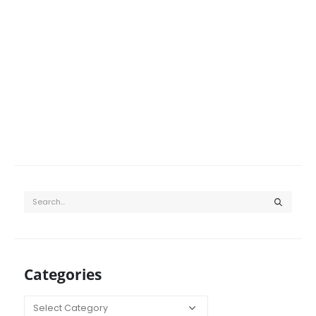
Categories
Categories