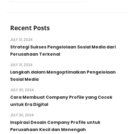
Recent Posts
JULY 31, 2024
Strategi Sukses Pengelolaan Sosial Media dari
Perusahaan Terkenal
JULY 31, 2024
Langkah dalam Mengoptimalkan Pengelolaan
Sosial Media
JULY 30, 2024
Cara Membuat Company Profile yang Cocok
untuk Era Digital
JULY 30, 2024
Inspirasi Desain Company Profile untuk
Perusahaan Kecil dan Menengah