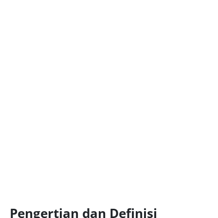
Pengertian dan Definisi