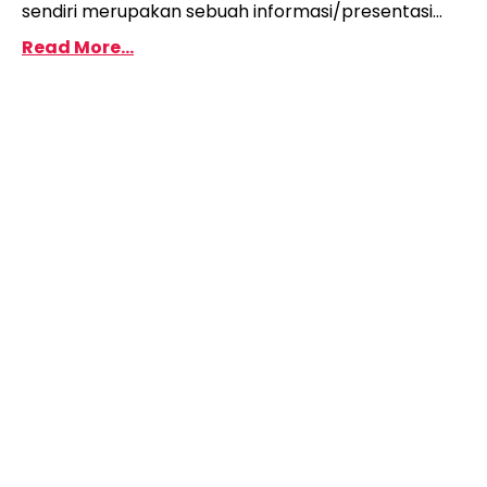
sendiri merupakan sebuah informasi/presentasi...
Read More...