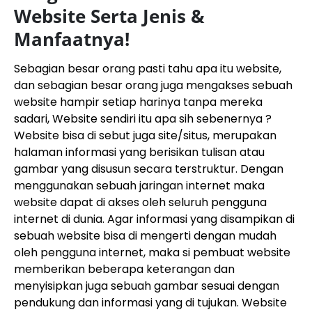
Website Serta Jenis &
Manfaatnya!
Sebagian besar orang pasti tahu apa itu website,
dan sebagian besar orang juga mengakses sebuah
website hampir setiap harinya tanpa mereka
sadari, Website sendiri itu apa sih sebenernya ?
Website bisa di sebut juga site/situs, merupakan
halaman informasi yang berisikan tulisan atau
gambar yang disusun secara terstruktur. Dengan
menggunakan sebuah jaringan internet maka
website dapat di akses oleh seluruh pengguna
internet di dunia. Agar informasi yang disampikan di
sebuah website bisa di mengerti dengan mudah
oleh pengguna internet, maka si pembuat website
memberikan beberapa keterangan dan
menyisipkan juga sebuah gambar sesuai dengan
pendukung dan informasi yang di tujukan. Website