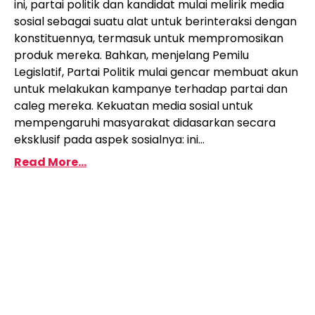
ini, partai politik dan kandidat mulai melirik media
sosial sebagai suatu alat untuk berinteraksi dengan
konstituennya, termasuk untuk mempromosikan
produk mereka. Bahkan, menjelang Pemilu
Legislatif, Partai Politik mulai gencar membuat akun
untuk melakukan kampanye terhadap partai dan
caleg mereka. Kekuatan media sosial untuk
mempengaruhi masyarakat didasarkan secara
eksklusif pada aspek sosialnya: ini...
Read More...