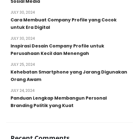
Sosial Media
JULY 30, 2024
Cara Membuat Company Profile yang Cocok
untuk Era Digital
JULY 30, 2024
Inspirasi Desain Company Profile untuk
Perusahaan Kecil dan Menengah
JULY 25, 2024
Kehebatan Smartphone yang Jarang Digunakan
Orang Awam
JULY 24, 2024
Panduan Lengkap Membangun Personal
Branding Politik yang Kuat
Recent Comments