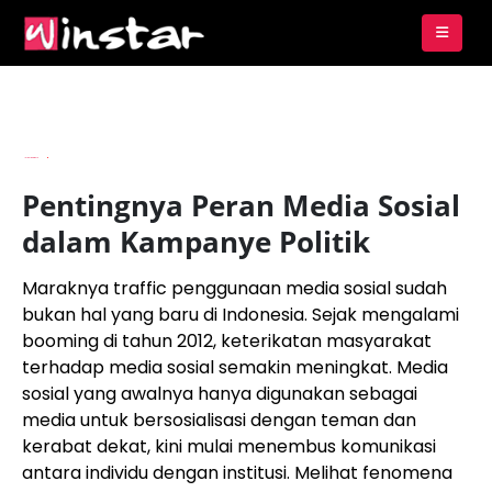
By
Imam Budianto
Pentingnya Peran Media Sosial
dalam Kampanye Politik
Maraknya traffic penggunaan media sosial sudah
bukan hal yang baru di Indonesia. Sejak mengalami
booming di tahun 2012, keterikatan masyarakat
terhadap media sosial semakin meningkat. Media
sosial yang awalnya hanya digunakan sebagai
media untuk bersosialisasi dengan teman dan
kerabat dekat, kini mulai menembus komunikasi
antara individu dengan institusi. Melihat fenomena