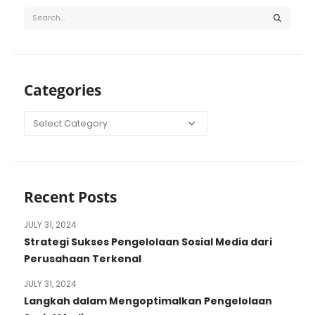
Categories
Categories
Recent Posts
JULY 31, 2024
Strategi Sukses Pengelolaan Sosial Media dari
Perusahaan Terkenal
JULY 31, 2024
Langkah dalam Mengoptimalkan Pengelolaan