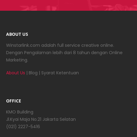
ABOUT US
Winstarlink.com adalah full service creative online.
Dengan Pengalaman lebih dari 8 tahun dengan Online
Marketing.
About Us
|
Blog
|
Syarat Ketentuan
OFFICE
KMO Building
Jl.Kyai Maja No.21 Jakarta Selatan
(021) 2227-5416