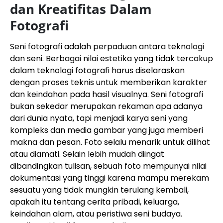
dan Kreatifitas Dalam
Fotografi
Seni fotografi adalah perpaduan antara teknologi
dan seni. Berbagai nilai estetika yang tidak tercakup
dalam teknologi fotografi harus diselaraskan
dengan proses teknis untuk memberikan karakter
dan keindahan pada hasil visualnya. Seni fotografi
bukan sekedar merupakan rekaman apa adanya
dari dunia nyata, tapi menjadi karya seni yang
kompleks dan media gambar yang juga memberi
makna dan pesan. Foto selalu menarik untuk dilihat
atau diamati. Selain lebih mudah diingat
dibandingkan tulisan, sebuah foto mempunyai nilai
dokumentasi yang tinggi karena mampu merekam
sesuatu yang tidak mungkin terulang kembali,
apakah itu tentang cerita pribadi, keluarga,
keindahan alam, atau peristiwa seni budaya.