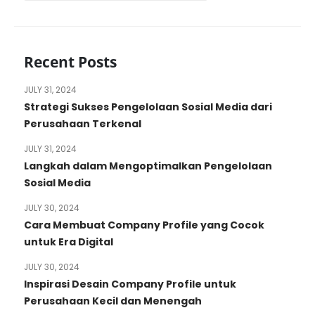
Recent Posts
JULY 31, 2024
Strategi Sukses Pengelolaan Sosial Media dari
Perusahaan Terkenal
JULY 31, 2024
Langkah dalam Mengoptimalkan Pengelolaan
Sosial Media
JULY 30, 2024
Cara Membuat Company Profile yang Cocok
untuk Era Digital
JULY 30, 2024
Inspirasi Desain Company Profile untuk
Perusahaan Kecil dan Menengah