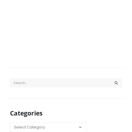
Categories
Categories