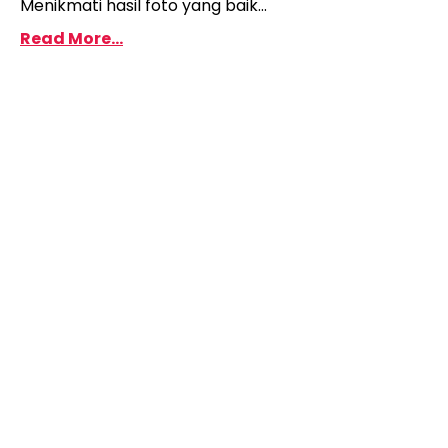
Menikmati hasil foto yang baik...
Read More...