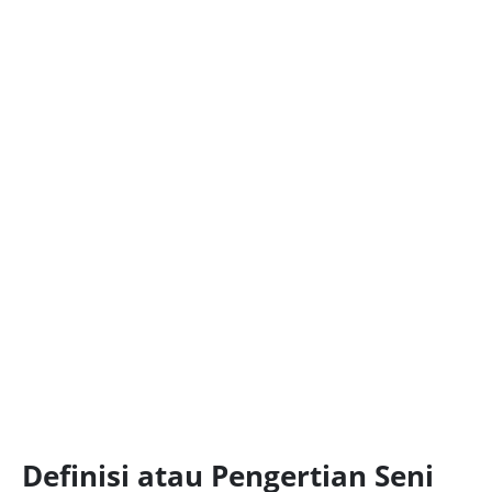
Definisi atau Pengertian Seni