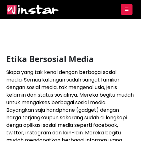
By
Imam Budianto
Etika Bersosial Media
Siapa yang tak kenal dengan berbagai sosial
media, Semua kalangan sudah sangat familiar
dengan sosial media, tak mengenal usia, jenis
kelamin dan status sosialnya. Mereka begitu mudah
untuk mengakses berbagai sosial media.
Bayangkan saja handphone (gadget) dengan
harga terjangkaupun sekarang sudah di lengkapi
denga aplikasi sosial media seperti facebook,
twitter, instagram dan lain-lain. Mereka begitu
mudah mendapatkan berbagai informasi yang