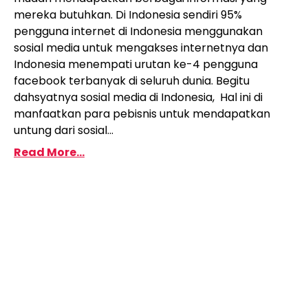
mereka butuhkan. Di Indonesia sendiri 95%
pengguna internet di Indonesia menggunakan
sosial media untuk mengakses internetnya dan
Indonesia menempati urutan ke-4 pengguna
facebook terbanyak di seluruh dunia. Begitu
dahsyatnya sosial media di Indonesia, Hal ini di
manfaatkan para pebisnis untuk mendapatkan
untung dari sosial...
Read More...