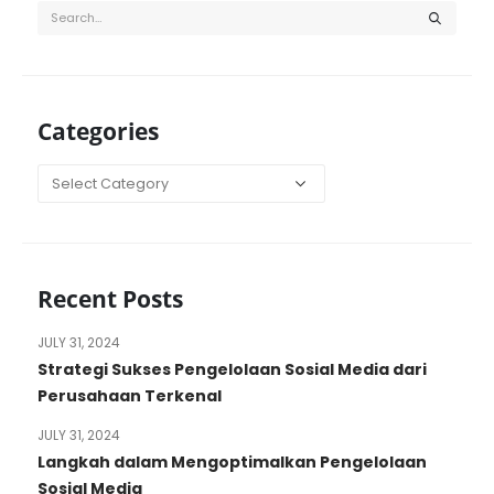
Categories
Categories
Recent Posts
JULY 31, 2024
Strategi Sukses Pengelolaan Sosial Media dari
Perusahaan Terkenal
JULY 31, 2024
Langkah dalam Mengoptimalkan Pengelolaan
Sosial Media