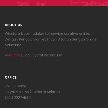
ABOUT US
Winstarlink.com adalah full service creative online.
Dengan Pengalaman lebih dari 8 tahun dengan Online
Marketing.
About Us
|
Blog
|
Syarat Ketentuan
OFFICE
KMO Building
Jl.Kyai Maja No.21 Jakarta Selatan
(021) 2227-5416