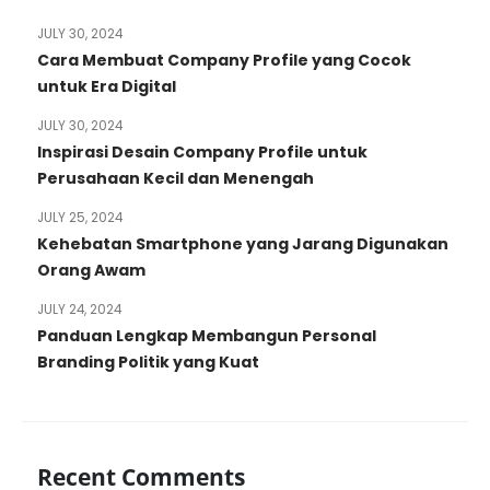
JULY 30, 2024
Cara Membuat Company Profile yang Cocok
untuk Era Digital
JULY 30, 2024
Inspirasi Desain Company Profile untuk
Perusahaan Kecil dan Menengah
JULY 25, 2024
Kehebatan Smartphone yang Jarang Digunakan
Orang Awam
JULY 24, 2024
Panduan Lengkap Membangun Personal
Branding Politik yang Kuat
Recent Comments