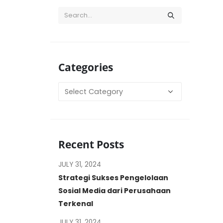
Categories
Categories
Recent Posts
JULY 31, 2024
Strategi Sukses Pengelolaan
Sosial Media dari Perusahaan
Terkenal
JULY 31, 2024