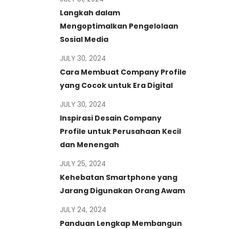
Langkah dalam
Mengoptimalkan Pengelolaan
Sosial Media
JULY 30, 2024
Cara Membuat Company Profile
yang Cocok untuk Era Digital
JULY 30, 2024
Inspirasi Desain Company
Profile untuk Perusahaan Kecil
dan Menengah
JULY 25, 2024
Kehebatan Smartphone yang
Jarang Digunakan Orang Awam
JULY 24, 2024
Panduan Lengkap Membangun