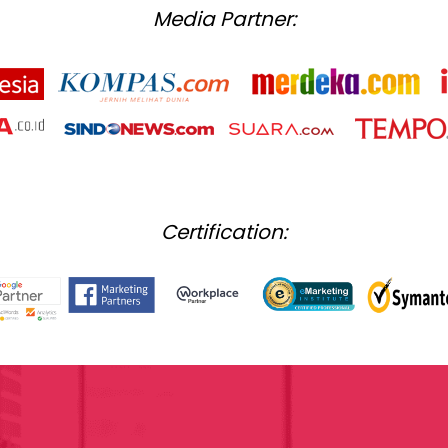
Media Partner:
Certification: