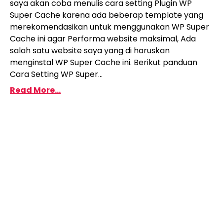
saya akan coba menulis cara setting Plugin WP
Super Cache karena ada beberap template yang
merekomendasikan untuk menggunakan WP Super
Cache ini agar Performa website maksimal, Ada
salah satu website saya yang di haruskan
menginstal WP Super Cache ini. Berikut panduan
Cara Setting WP Super...
Read More...