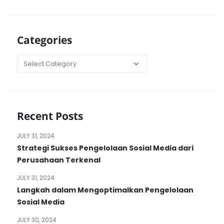
Categories
Categories
Recent Posts
JULY 31, 2024
Strategi Sukses Pengelolaan Sosial Media dari
Perusahaan Terkenal
JULY 31, 2024
Langkah dalam Mengoptimalkan Pengelolaan
Sosial Media
JULY 30, 2024