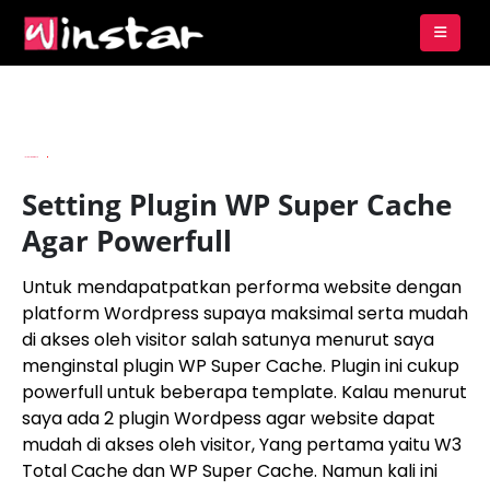
By
Imam Budianto
Setting Plugin WP Super Cache
Agar Powerfull
Untuk mendapatpatkan performa website dengan
platform Wordpress supaya maksimal serta mudah
di akses oleh visitor salah satunya menurut saya
menginstal plugin WP Super Cache. Plugin ini cukup
powerfull untuk beberapa template. Kalau menurut
saya ada 2 plugin Wordpess agar website dapat
mudah di akses oleh visitor, Yang pertama yaitu W3
Total Cache dan WP Super Cache. Namun kali ini