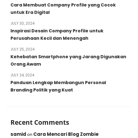
Cara Membuat Company Profile yang Cocok
untuk Era Digital
JULY 30, 2024
Inspirasi Desain Company Profile untuk
Perusahaan Kecil dan Menengah
JULY 25, 2024
Kehebatan Smartphone yang Jarang Digunakan
Orang Awam
JULY 24, 2024
Panduan Lengkap Membangun Personal
Branding Politik yang Kuat
Recent Comments
samid
Cara Mencari Blog Zombie
on