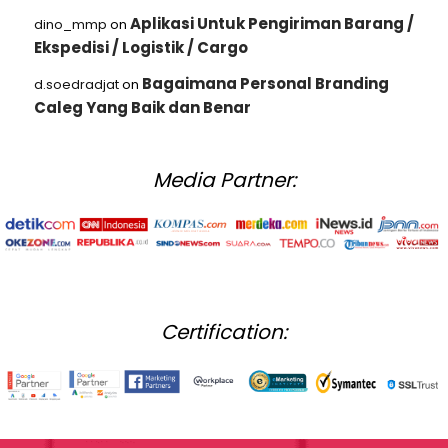
Aplikasi Untuk Pengiriman Barang /
dino_mmp
on
Ekspedisi / Logistik / Cargo
Bagaimana Personal Branding
d.soedradjat
on
Caleg Yang Baik dan Benar
Media Partner:
Certification: