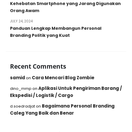
Kehebatan Smartphone yang Jarang Digunakan
Orang Awam
JULY 24, 2024
Panduan Lengkap Membangun Personal
Branding Politik yang Kuat
Recent Comments
samid
Cara Mencari Blog Zombie
on
Aplikasi Untuk Pengiriman Barang /
dino_mmp
on
Ekspedisi / Logistik / Cargo
Bagaimana Personal Branding
d.soedradjat
on
Caleg Yang Baik dan Benar