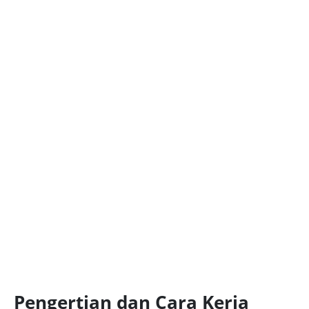
Pengertian dan Cara Kerja