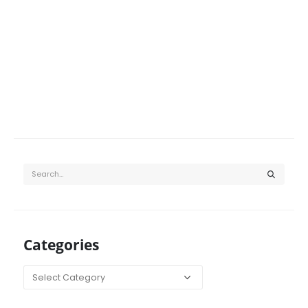
Categories
Categories