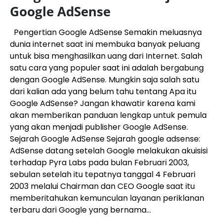
Google AdSense
Pengertian Google AdSense Semakin meluasnya
dunia internet saat ini membuka banyak peluang
untuk bisa menghasilkan uang dari Internet. Salah
satu cara yang populer saat ini adalah bergabung
dengan Google AdSense. Mungkin saja salah satu
dari kalian ada yang belum tahu tentang Apa itu
Google AdSense? Jangan khawatir karena kami
akan memberikan panduan lengkap untuk pemula
yang akan menjadi publisher Google AdSense.
Sejarah Google AdSense Sejarah google adsense:
AdSense datang setelah Google melakukan akuisisi
terhadap Pyra Labs pada bulan Februari 2003,
sebulan setelah itu tepatnya tanggal 4 Februari
2003 melalui Chairman dan CEO Google saat itu
memberitahukan kemunculan layanan periklanan
terbaru dari Google yang bernama...