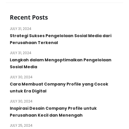
Recent Posts
JULY 31, 2024
Strategi Sukses Pengelolaan Sosial Media dari
Perusahaan Terkenal
JULY 31, 2024
Langkah dalam Mengoptimalkan Pengelolaan
Sosial Media
JULY 30, 2024
Cara Membuat Company Profile yang Cocok
untuk Era Digital
JULY 30, 2024
Inspirasi Desain Company Profile untuk
Perusahaan Kecil dan Menengah
JULY 25, 2024