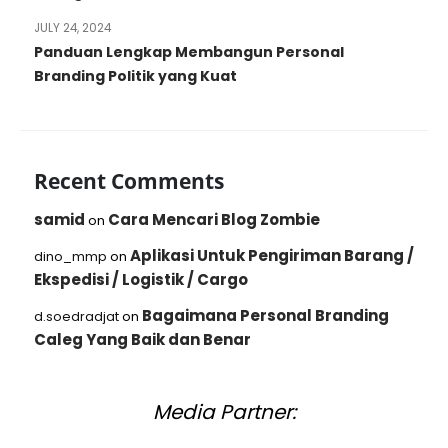
JULY 24, 2024
Panduan Lengkap Membangun Personal
Branding Politik yang Kuat
Recent Comments
samid
Cara Mencari Blog Zombie
on
Aplikasi Untuk Pengiriman Barang /
dino_mmp
on
Ekspedisi / Logistik / Cargo
Bagaimana Personal Branding
d.soedradjat
on
Caleg Yang Baik dan Benar
Media Partner: