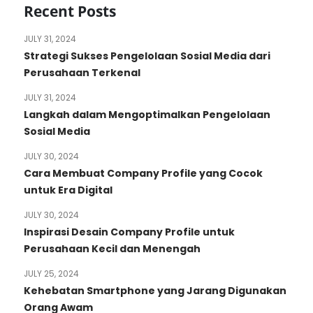
Recent Posts
JULY 31, 2024
Strategi Sukses Pengelolaan Sosial Media dari
Perusahaan Terkenal
JULY 31, 2024
Langkah dalam Mengoptimalkan Pengelolaan
Sosial Media
JULY 30, 2024
Cara Membuat Company Profile yang Cocok
untuk Era Digital
JULY 30, 2024
Inspirasi Desain Company Profile untuk
Perusahaan Kecil dan Menengah
JULY 25, 2024
Kehebatan Smartphone yang Jarang Digunakan
Orang Awam