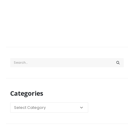
Categories
Categories