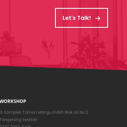
Let's Talk!
WORKSHOP
Jl. Komplek Taman Mangu Indah Blok A5 No.2
Tangerang Selatan