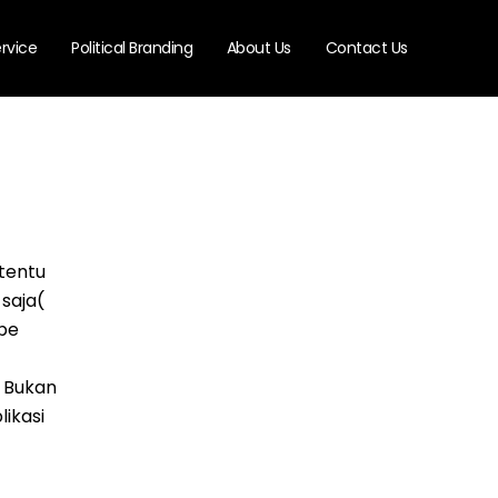
rvice
Political Branding
About Us
Contact Us
rtentu
 saja(
obe
 Bukan
ikasi