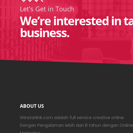
Let’s Get in Touch
We’re interested in t
business.
ABOUT US
Winstarlink.com adalah full service creative online.
Dengan Pengalaman lebih dari 8 tahun dengan Online