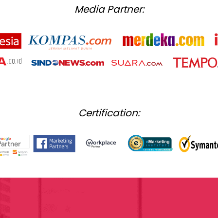
Media Partner:
Certification: