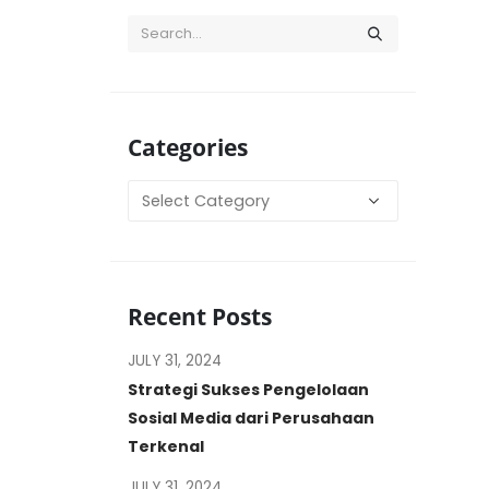
Categories
Categories
Recent Posts
JULY 31, 2024
Strategi Sukses Pengelolaan
Sosial Media dari Perusahaan
Terkenal
JULY 31, 2024