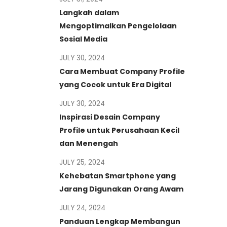
Langkah dalam
Mengoptimalkan Pengelolaan
Sosial Media
JULY 30, 2024
Cara Membuat Company Profile
yang Cocok untuk Era Digital
JULY 30, 2024
Inspirasi Desain Company
Profile untuk Perusahaan Kecil
dan Menengah
JULY 25, 2024
Kehebatan Smartphone yang
Jarang Digunakan Orang Awam
JULY 24, 2024
Panduan Lengkap Membangun