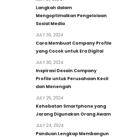
Langkah dalam
Mengoptimalkan Pengelolaan
Sosial Media
JULY 30, 2024
Cara Membuat Company Profile
yang Cocok untuk Era Digital
JULY 30, 2024
Inspirasi Desain Company
Profile untuk Perusahaan Kecil
dan Menengah
JULY 25, 2024
Kehebatan Smartphone yang
Jarang Digunakan Orang Awam
JULY 24, 2024
Panduan Lengkap Membangun