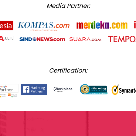
Media Partner:
Certification: