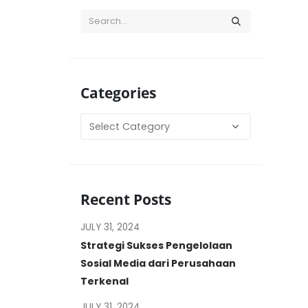
Categories
Categories
Recent Posts
JULY 31, 2024
Strategi Sukses Pengelolaan
Sosial Media dari Perusahaan
Terkenal
JULY 31, 2024