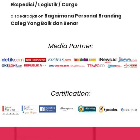
Ekspedisi / Logistik / Cargo
Bagaimana Personal Branding
d.soedradjat
on
Caleg Yang Baik dan Benar
Media Partner:
Certification: