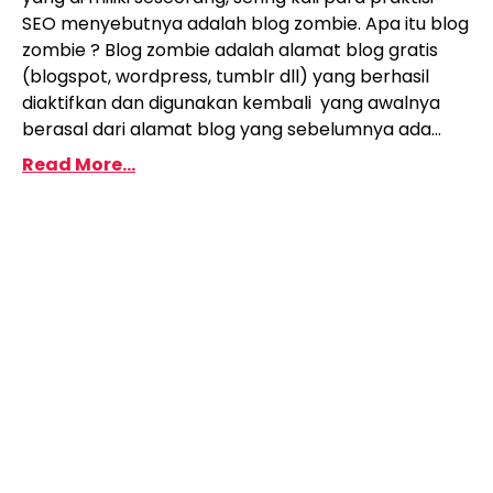
SEO menyebutnya adalah blog zombie. Apa itu blog
zombie ? Blog zombie adalah alamat blog gratis
(blogspot, wordpress, tumblr dll) yang berhasil
diaktifkan dan digunakan kembali yang awalnya
berasal dari alamat blog yang sebelumnya ada...
Read More...