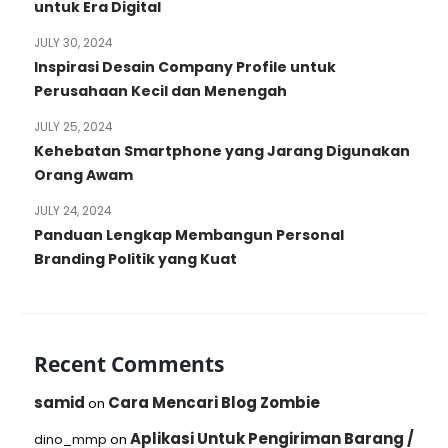
untuk Era Digital
JULY 30, 2024
Inspirasi Desain Company Profile untuk
Perusahaan Kecil dan Menengah
JULY 25, 2024
Kehebatan Smartphone yang Jarang Digunakan
Orang Awam
JULY 24, 2024
Panduan Lengkap Membangun Personal
Branding Politik yang Kuat
Recent Comments
samid
Cara Mencari Blog Zombie
on
Aplikasi Untuk Pengiriman Barang /
dino_mmp
on