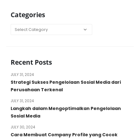
Categories
Categories
Recent Posts
JULY 31, 2024
Strategi Sukses Pengelolaan Sosial Media dari
Perusahaan Terkenal
JULY 31, 2024
Langkah dalam Mengoptimalkan Pengelolaan
Sosial Media
JULY 30, 2024
Cara Membuat Company Profile yang Cocok