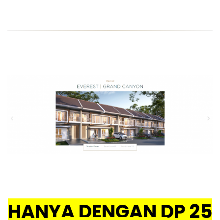
HANYA DENGAN DP 25