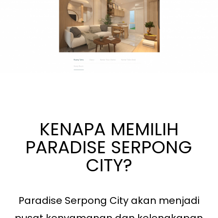
KENAPA MEMILIH
PARADISE SERPONG
CITY?
Paradise Serpong City akan menjadi