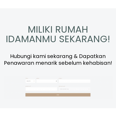
MILIKI RUMAH
IDAMANMU SEKARANG!
Hubungi kami sekarang & Dapatkan
Penawaran menarik sebelum kehabisan!