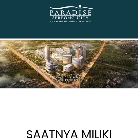
SAATNYA MILIKI