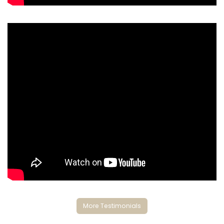
More Testimonials