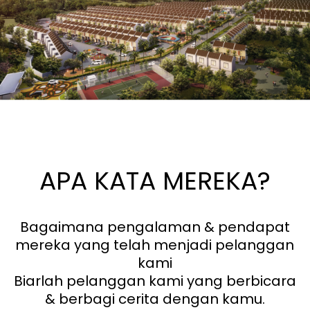
APA KATA MEREKA?
Bagaimana pengalaman & pendapat
mereka yang telah menjadi pelanggan
kami
Biarlah pelanggan kami yang berbicara
& berbagi cerita dengan kamu.