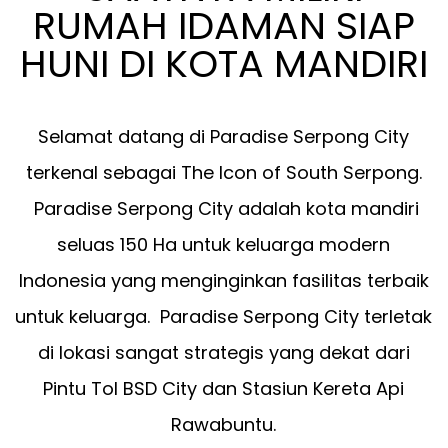
RUMAH IDAMAN SIAP
HUNI DI KOTA MANDIRI
Selamat datang di Paradise Serpong City
terkenal sebagai The Icon of South Serpong.
Paradise Serpong City adalah kota mandiri
seluas 150 Ha untuk keluarga modern
Indonesia yang menginginkan fasilitas terbaik
untuk keluarga. Paradise Serpong City terletak
di lokasi sangat strategis yang dekat dari
Pintu Tol BSD City dan Stasiun Kereta Api
Rawabuntu.